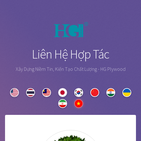
Liên Hệ Hợp Tác
Xây Dựng Niềm Tin, Kiến Tạo Chất Lượng - HG Plywood