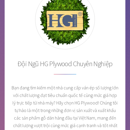
Đội Ngũ HG Plywood Chuyên Nghiệp
Bạn đang tìm kiếm một nhà cung cấp ván ép số lượng lớn
với chất lượng đạt tiêu chuẩn quốc tế cùng mức giá hợp
lý trực tiếp từ nhà máy? Hãy chọn HG Plywood! Chúng tôi
tự hào là một trong những đơn vị sản xuất và xuất khẩu
các sản phẩm gỗ dán hàng đầu tại Việt Nam, mang đến
chất lượng vượt trội cùng mức giá cạnh tranh và tốt nhất