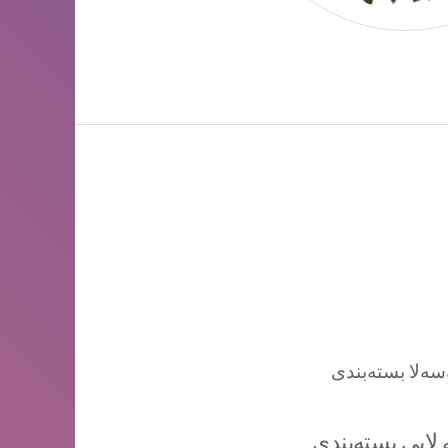
لایی بسته‌بندی