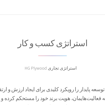
استراتژی کسب و کار
 توسعه پایدار را رویکرد کلیدی برای ایجاد ارزش و ارت
 فعالیت‌هایمان، هویت برند خود را مستحکم کرده و 