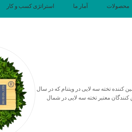
محصولات
آمار ما
استراتژی کسب و کار
 کننده و تامین کننده تخته سه لایی در ویتنام که در سال
ن کنندگان معتبر تخته سه لایی در شمال