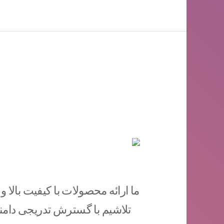
ما ارائه محصولات با کیفیت بالا و
تلاشیم با گسترش تدریجی دامنه