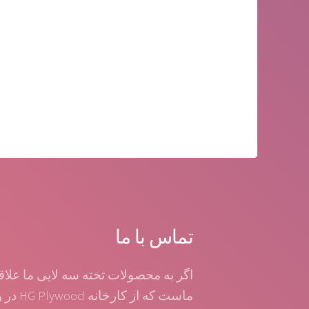
تماس با ما
اگر به محصولات تخته سه لایی ما علاق
ماست که ا