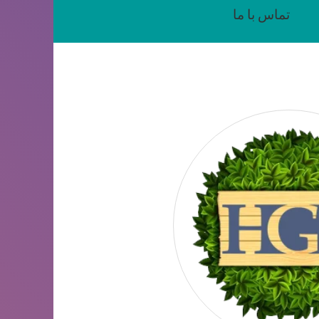
تماس با ما