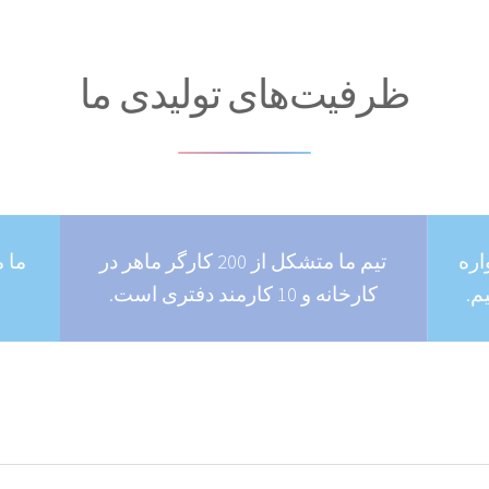
ظرفیت‌های تولیدی ما
مواره
تیم ما متشکل از 200 کارگر ماهر در
م.
کارخانه و 10 کارمند دفتری است.