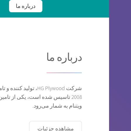
درباره ما
درباره ما
شرکت HG Plywood، تولید
2008 تاسیس شده است، یکی از تامی
ویتنام به شمار می‌رود.
مشاهده جزئیات