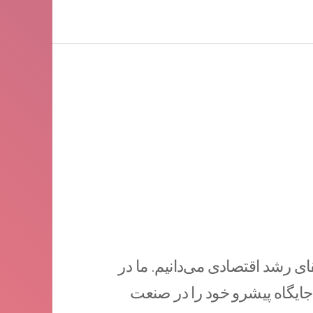
قای رشد اقتصادی می‌دانیم. ما در
جایگاه پیشرو خود را در صنعت