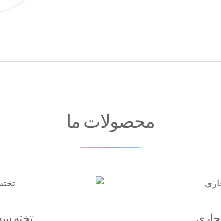
محصولات ما
تجاری
تخته سه 